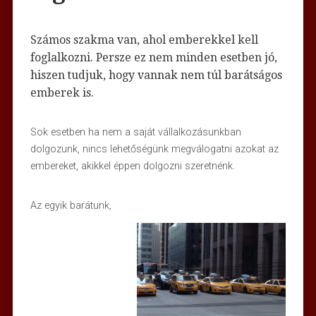
Számos szakma van, ahol emberekkel kell
foglalkozni. Persze ez nem minden esetben jó,
hiszen tudjuk, hogy vannak nem túl barátságos
emberek is.
Sok esetben ha nem a saját vállalkozásunkban
dolgozunk, nincs lehetőségünk megválogatni azokat az
embereket, akikkel éppen dolgozni szeretnénk.
Az egyik barátunk,